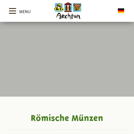
MENU
Römische Münzen