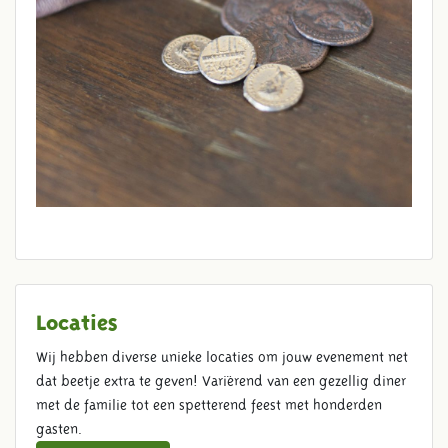
Locaties
Wij hebben diverse unieke locaties om jouw evenement net
dat beetje extra te geven! Variërend van een gezellig diner
met de familie tot een spetterend feest met honderden
gasten.