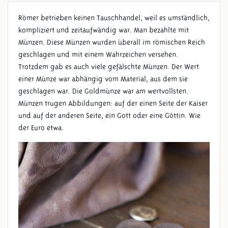
Römer betrieben keinen Tauschhandel, weil es umständlich,
kompliziert und zeitaufwändig war. Man bezahlte mit
Münzen. Diese Münzen wurden überall im römischen Reich
geschlagen und mit einem Wahrzeichen versehen.
Trotzdem gab es auch viele gefälschte Münzen. Der Wert
einer Münze war abhängig vom Material, aus dem sie
geschlagen war. Die Goldmünze war am wertvollsten.
Münzen trugen Abbildungen: auf der einen Seite der Kaiser
RÖMISCHE MÜNZEN
und auf der anderen Seite, ein Gott oder eine Göttin. Wie
der Euro etwa.