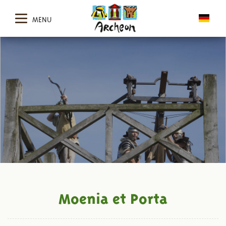
MENU
Moenia et Porta