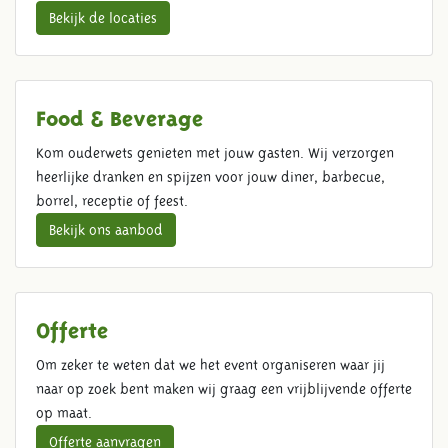
Bekijk de locaties
Food & Beverage
Kom ouderwets genieten met jouw gasten. Wij verzorgen
heerlijke dranken en spijzen voor jouw diner, barbecue,
borrel, receptie of feest.
Bekijk ons aanbod
Offerte
Om zeker te weten dat we het event organiseren waar jij
naar op zoek bent maken wij graag een vrijblijvende offerte
op maat.
Offerte aanvragen