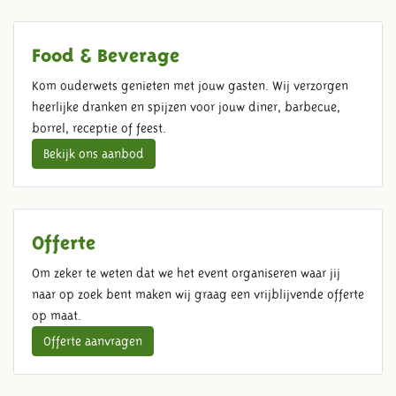
Food & Beverage
Kom ouderwets genieten met jouw gasten. Wij verzorgen
heerlijke dranken en spijzen voor jouw diner, barbecue,
borrel, receptie of feest.
Bekijk ons aanbod
Offerte
Om zeker te weten dat we het event organiseren waar jij
naar op zoek bent maken wij graag een vrijblijvende offerte
op maat.
Offerte aanvragen