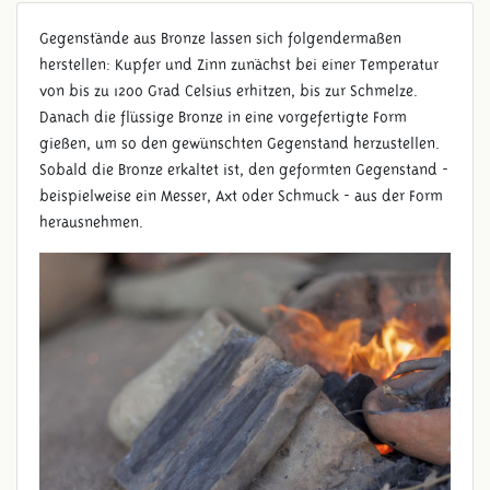
Gegenstände aus Bronze lassen sich folgendermaßen
herstellen: Kupfer und Zinn zunächst bei einer Temperatur
von bis zu 1200 Grad Celsius erhitzen, bis zur Schmelze.
Danach die flüssige Bronze in eine vorgefertigte Form
gießen, um so den gewünschten Gegenstand herzustellen.
Sobald die Bronze erkaltet ist, den geformten Gegenstand -
beispielweise ein Messer, Axt oder Schmuck - aus der Form
GUSSFORM
herausnehmen.