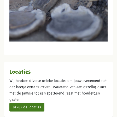
Locaties
Wij hebben diverse unieke locaties om jouw evenement net
dat beetje extra te geven! Variërend van een gezellig diner
met de familie tot een spetterend feest met honderden
gasten.
Bekijk de locaties