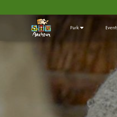
Park
Event