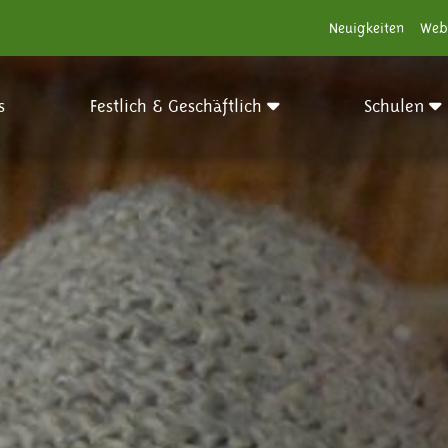
Neuigkeiten
Web
s
Festlich & Geschäftlich
Schulen