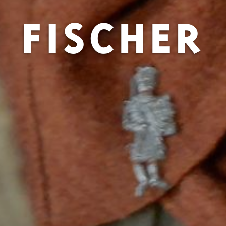
FISCHER