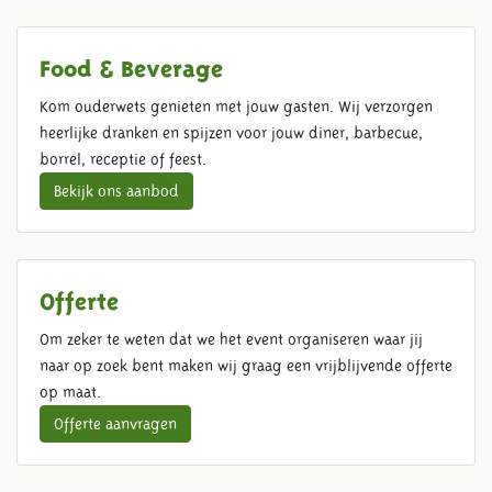
Food & Beverage
Kom ouderwets genieten met jouw gasten. Wij verzorgen
heerlijke dranken en spijzen voor jouw diner, barbecue,
borrel, receptie of feest.
Bekijk ons aanbod
Offerte
Om zeker te weten dat we het event organiseren waar jij
naar op zoek bent maken wij graag een vrijblijvende offerte
op maat.
Offerte aanvragen