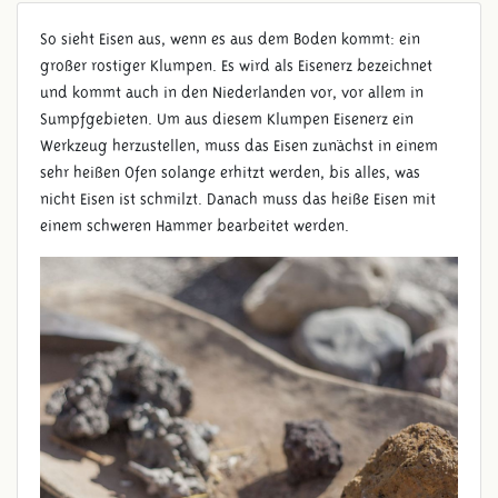
So sieht Eisen aus, wenn es aus dem Boden kommt: ein
großer rostiger Klumpen. Es wird als Eisenerz bezeichnet
und kommt auch in den Niederlanden vor, vor allem in
Sumpfgebieten. Um aus diesem Klumpen Eisenerz ein
Werkzeug herzustellen, muss das Eisen zunächst in einem
sehr heißen Ofen solange erhitzt werden, bis alles, was
nicht Eisen ist schmilzt. Danach muss das heiße Eisen mit
EISENERZ
einem schweren Hammer bearbeitet werden.