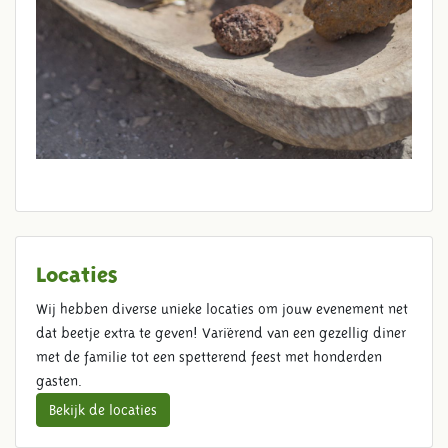
Locaties
Wij hebben diverse unieke locaties om jouw evenement net
dat beetje extra te geven! Variërend van een gezellig diner
met de familie tot een spetterend feest met honderden
gasten.
Bekijk de locaties