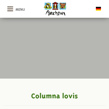
MENU
Columna lovis