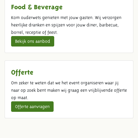
Food & Beverage
Kom ouderwets genieten met jouw gasten. Wij verzorgen
heerlijke dranken en spijzen voor jouw diner, barbecue,
borrel, receptie of feest.
Bekijk ons aanbod
Offerte
Om zeker te weten dat we het event organiseren waar jij
naar op zoek bent maken wij graag een vrijblijvende offerte
op maat.
Offerte aanvragen