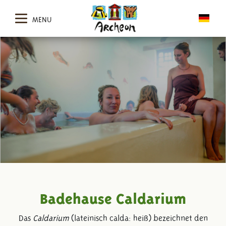
MENU
Badehause Caldarium
Das
Caldarium
(lateinisch calda: heiß) bezeichnet den