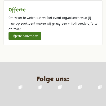
Offerte
Om zeker te weten dat we het event organiseren waar jij
naar op zoek bent maken wij graag een vrijblijvende offerte
op maat.
Offerte aanvragen
Folge uns: