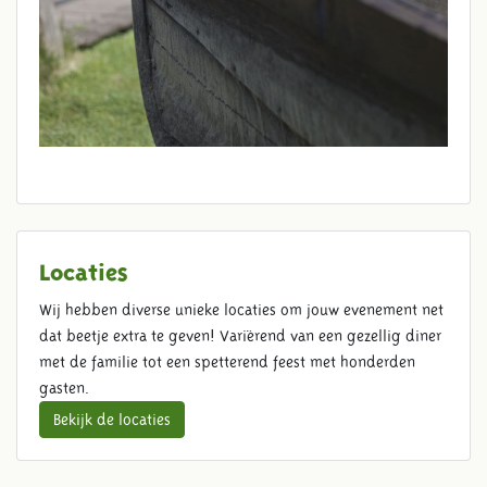
Locaties
Wij hebben diverse unieke locaties om jouw evenement net
dat beetje extra te geven! Variërend van een gezellig diner
met de familie tot een spetterend feest met honderden
gasten.
Bekijk de locaties