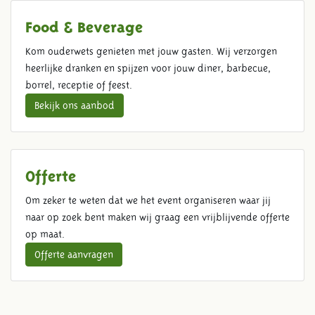
Food & Beverage
Kom ouderwets genieten met jouw gasten. Wij verzorgen
heerlijke dranken en spijzen voor jouw diner, barbecue,
borrel, receptie of feest.
Bekijk ons aanbod
Offerte
Om zeker te weten dat we het event organiseren waar jij
naar op zoek bent maken wij graag een vrijblijvende offerte
op maat.
Offerte aanvragen