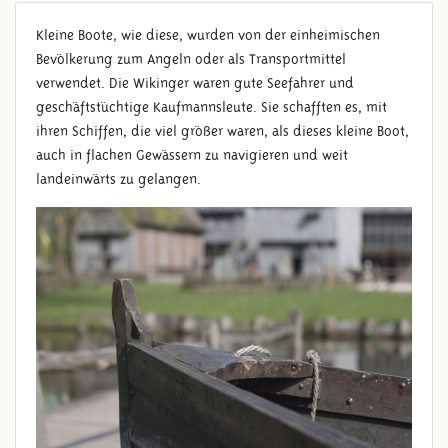
Kleine Boote, wie diese, wurden von der einheimischen
Bevölkerung zum Angeln oder als Transportmittel
verwendet. Die Wikinger waren gute Seefahrer und
geschäftstüchtige Kaufmannsleute. Sie schafften es, mit
ihren Schiffen, die viel größer waren, als dieses kleine Boot,
auch in flachen Gewässern zu navigieren und weit
landeinwärts zu gelangen.
BOOTE