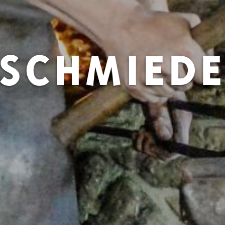
SCHMIED