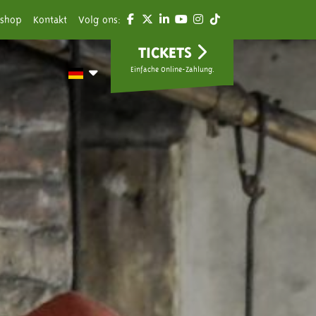
shop
Kontakt
Volg ons:
TICKETS
Einfache Online-Zahlung.