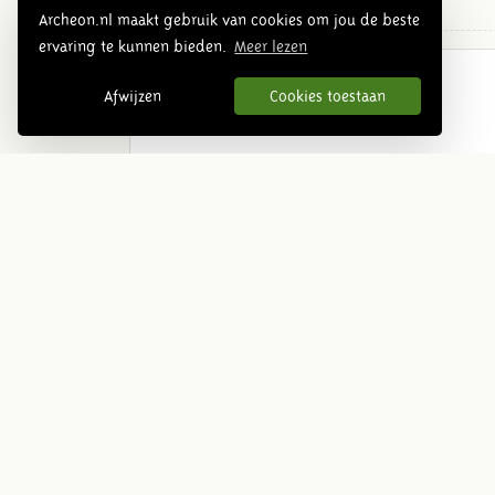
Archeon.nl maakt gebruik van cookies om jou de beste
ervaring te kunnen bieden.
Meer lezen
Mittelalter Übersicht
Afwijzen
Cookies toestaan