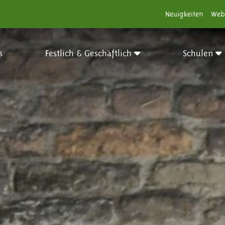
Neuigkeiten
Web
s
Festlich & Geschäftlich
Schulen