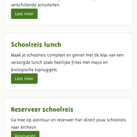
verschillende activiteiten.
Lees meer
Schoolreis lunch
Maak je schoolreis compleet en geniet met de klas van een
verzorgde lunch zoals heerlijke frites met mayo en
biologische kipnuggets.
Lees meer
Reserveer schoolreis
Ga mee op avontuur en reserveer hier direct jouw schoolreis
naar Archeon.
Reserveren