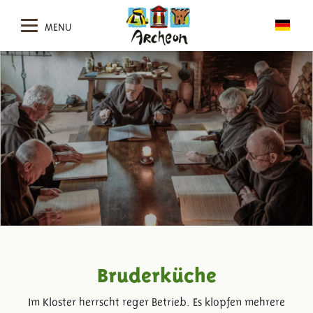
MENU
Bruderküche
Im Kloster herrscht reger Betrieb. Es klopfen mehrere