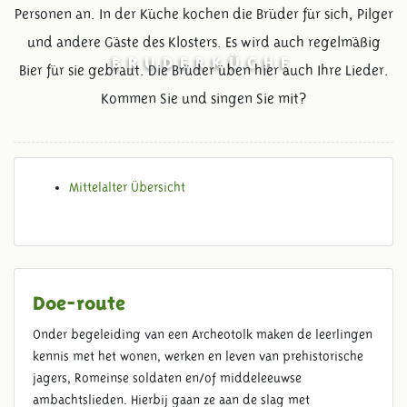
Personen an. In der Küche kochen die Brüder für sich, Pilger
und andere Gäste des Klosters. Es wird auch regelmäßig
BRUDERKÜCHE
Bier für sie gebraut. Die Brüder üben hier auch Ihre Lieder.
Kommen Sie und singen Sie mit?
Mittelalter Übersicht
Doe-route
Onder begeleiding van een Archeotolk maken de leerlingen
kennis met het wonen, werken en leven van prehistorische
jagers, Romeinse soldaten en/of middeleeuwse
ambachtslieden. Hierbij gaan ze aan de slag met