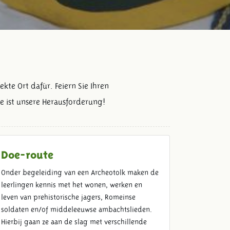
kte Ort dafür. Feiern Sie Ihren
e ist unsere Herausforderung!
Doe-route
Onder begeleiding van een Archeotolk maken de
leerlingen kennis met het wonen, werken en
leven van prehistorische jagers, Romeinse
soldaten en/of middeleeuwse ambachtslieden.
Hierbij gaan ze aan de slag met verschillende