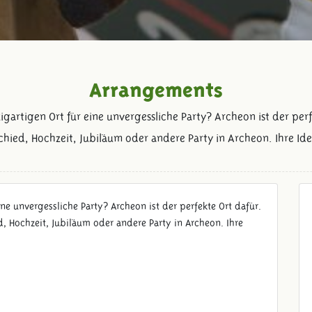
Arrangements
gartigen Ort für eine unvergessliche Party? Archeon ist der perfe
hied, Hochzeit, Jubiläum oder andere Party in Archeon. Ihre Ide
ne unvergessliche Party? Archeon ist der perfekte Ort dafür.
d, Hochzeit, Jubiläum oder andere Party in Archeon. Ihre