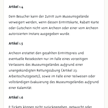
Artikel 1.4
Dem Besucher kann der Zutritt zum Museumsgelände
verweigert werden, wenn dessen Eintrittskarte, Rabatt-Karte
oder Gutschein nicht vom Archeon oder einer vom Archeon
autorisierten Instanz ausgegeben wurde.
Artikel 1.5
Archeon erstattet den gezahlten Eintrittspreis und
eventuelle Reisekosten nur im Falle eines vorzeitigen
Verlassens des Museumsgeländes aufgrund einer
unangekündigten Rettungsübung (Artikel 23:
Arbeitsschutzgesetz), sowie im Falle einer teilweisen oder
vollständigen Evakuierung des Museumsgeländes aufgrund
einer Kalamität.
Artikel 1.6
E-Tickets können nicht zurückgegeben, getauscht oder