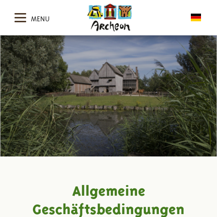
MENU
Allgemeine
Geschäftsbedingungen