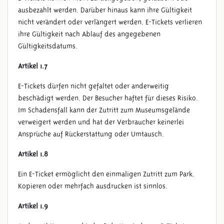
ausbezahlt werden. Darüber hinaus kann ihre Gültigkeit
nicht verändert oder verlängert werden. E-Tickets verlieren
ihre Gültigkeit nach Ablauf des angegebenen
Gültigkeitsdatums.
Artikel 1.7
E-Tickets dürfen nicht gefaltet oder anderweitig
beschädigt werden. Der Besucher haftet für dieses Risiko.
Im Schadensfall kann der Zutritt zum Museumsgelände
verweigert werden und hat der Verbraucher keinerlei
Ansprüche auf Rückerstattung oder Umtausch.
Artikel 1.8
Ein E-Ticket ermöglicht den einmaligen Zutritt zum Park.
Kopieren oder mehrfach ausdrucken ist sinnlos.
Artikel 1.9