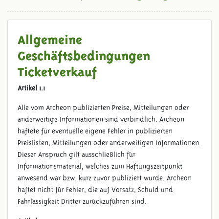
Allgemeine
Geschäftsbedingungen
Ticketverkauf
Artikel 1.1
Alle vom Archeon publizierten Preise, Mitteilungen oder
anderweitige Informationen sind verbindlich. Archeon
haftete für eventuelle eigene Fehler in publizierten
Preislisten, Mitteilungen oder anderweitigen Informationen.
Dieser Anspruch gilt ausschließlich für
Informationsmaterial, welches zum Haftungszeitpunkt
anwesend war bzw. kurz zuvor publiziert wurde. Archeon
haftet nicht für Fehler, die auf Vorsatz, Schuld und
Fahrlässigkeit Dritter zurückzuführen sind.