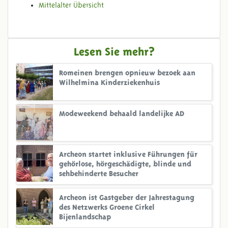
Mittelalter Übersicht
Lesen Sie mehr?
Romeinen brengen opnieuw bezoek aan
Wilhelmina Kinderziekenhuis
Modeweekend behaald landelijke AD
Archeon startet inklusive Führungen für
gehörlose, hörgeschädigte, blinde und
sehbehinderte Besucher
Archeon ist Gastgeber der Jahrestagung
des Netzwerks Groene Cirkel
Bijenlandschap