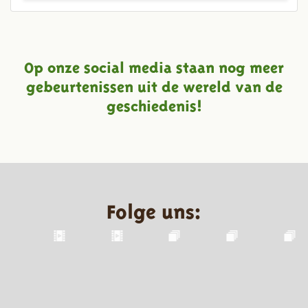
Op onze social media staan nog meer
gebeurtenissen uit de wereld van de
geschiedenis!
Folge uns: