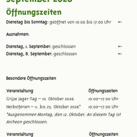
Öffnungszeiten
Dienstag bis Sonntag:
geöffnet von 10:00 bis 17:00 Uhr
Ausnahmen:
Dienstag, 1. September:
geschlossen
Dienstag, 8. September:
geschlossen
Besondere Öffnungszeiten
Veranstaltung
Öffnungszeiten
Grijze Jager-Tag – 10. Oktober 2026
10:00–17:00 Uhr
Herbstferien – 11. bis 25. Oktober 2026*
10:00–17:00 Uhr
*Ausgenommen Montag, den 12. Oktober. An diesem Tag ist
Archeon geschlossen.
Veranstaltung
Öffnungszeiten