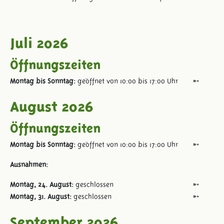
Juli 2026
Öffnungszeiten
Montag bis Sonntag:
geöffnet von 10:00 bis 17:00 Uhr
August 2026
Öffnungszeiten
Montag bis Sonntag:
geöffnet von 10:00 bis 17:00 Uhr
Ausnahmen:
Montag, 24. August:
geschlossen
Montag, 31. August:
geschlossen
September 2026