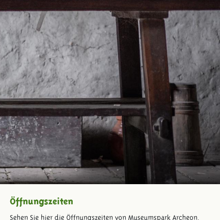
Öffnungszeiten
Sehen Sie hier die Öffnungszeiten von Museumspark Archeon.