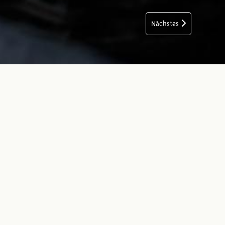
Nächstes