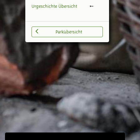
Urgeschichte Übersicht
Parkübersicht