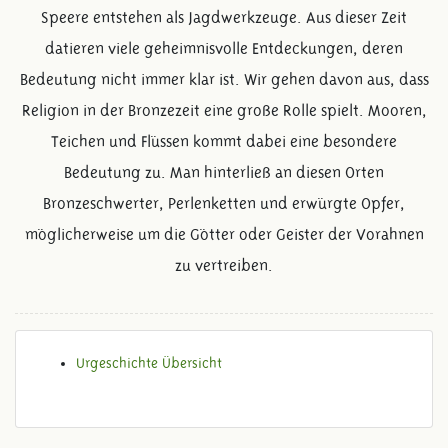
Speere entstehen als Jagdwerkzeuge. Aus dieser Zeit
datieren viele geheimnisvolle Entdeckungen, deren
Bedeutung nicht immer klar ist. Wir gehen davon aus, dass
Religion in der Bronzezeit eine große Rolle spielt. Mooren,
Teichen und Flüssen kommt dabei eine besondere
Bedeutung zu. Man hinterließ an diesen Orten
Bronzeschwerter, Perlenketten und erwürgte Opfer,
möglicherweise um die Götter oder Geister der Vorahnen
zu vertreiben.
Urgeschichte Übersicht