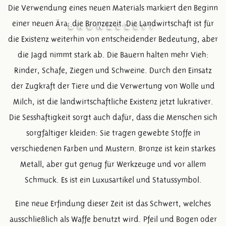
Die Verwendung eines neuen Materials markiert den Beginn
einer neuen Ära: die Bronzezeit. Die Landwirtschaft ist für
BRONZEZEIT
die Existenz weiterhin von entscheidender Bedeutung, aber
die Jagd nimmt stark ab. Die Bauern halten mehr Vieh:
Rinder, Schafe, Ziegen und Schweine. Durch den Einsatz
der Zugkraft der Tiere und die Verwertung von Wolle und
Milch, ist die landwirtschaftliche Existenz jetzt lukrativer.
Die Sesshaftigkeit sorgt auch dafür, dass die Menschen sich
sorgfältiger kleiden: Sie tragen gewebte Stoffe in
verschiedenen Farben und Mustern. Bronze ist kein starkes
Metall, aber gut genug für Werkzeuge und vor allem
Schmuck. Es ist ein Luxusartikel und Statussymbol.
Eine neue Erfindung dieser Zeit ist das Schwert, welches
ausschließlich als Waffe benutzt wird. Pfeil und Bogen oder