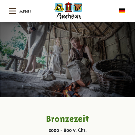
MENU
Bronzezeit
2000 - 800 v. Chr.