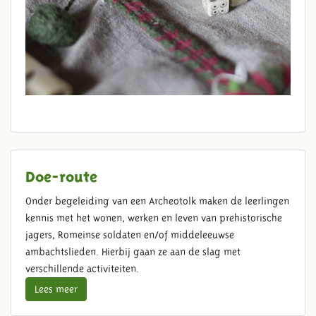
Doe-route
Onder begeleiding van een Archeotolk maken de leerlingen
kennis met het wonen, werken en leven van prehistorische
jagers, Romeinse soldaten en/of middeleeuwse
ambachtslieden. Hierbij gaan ze aan de slag met
verschillende activiteiten.
Lees meer