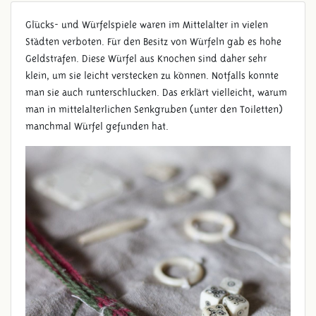
Glücks- und Würfelspiele waren im Mittelalter in vielen
Städten verboten. Für den Besitz von Würfeln gab es hohe
Geldstrafen. Diese Würfel aus Knochen sind daher sehr
klein, um sie leicht verstecken zu können. Notfalls konnte
man sie auch runterschlucken. Das erklärt vielleicht, warum
man in mittelalterlichen Senkgruben (unter den Toiletten)
manchmal Würfel gefunden hat.
WÜRFEL