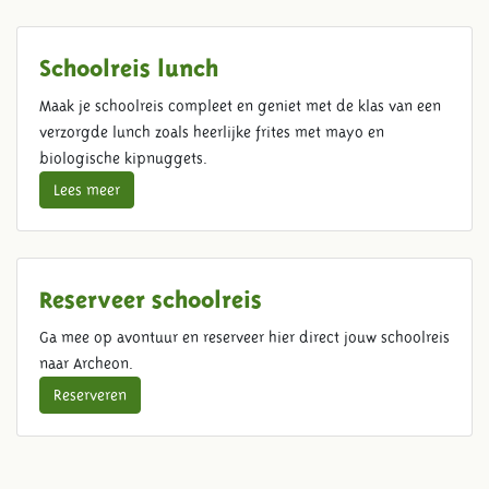
Schoolreis lunch
Maak je schoolreis compleet en geniet met de klas van een
verzorgde lunch zoals heerlijke frites met mayo en
biologische kipnuggets.
Lees meer
Reserveer schoolreis
Ga mee op avontuur en reserveer hier direct jouw schoolreis
naar Archeon.
Reserveren