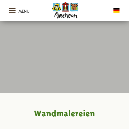
MENU
Wandmalereien