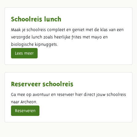
Schoolreis lunch
Maak je schoolreis compleet en geniet met de klas van een
verzorgde lunch zoals heerlijke frites met mayo en
biologische kipnuggets.
Lees meer
Reserveer schoolreis
Ga mee op avontuur en reserveer hier direct jouw schoolreis
naar Archeon.
Reserveren