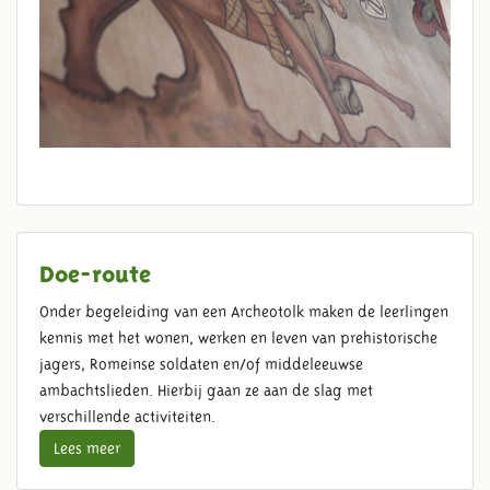
Doe-route
Onder begeleiding van een Archeotolk maken de leerlingen
kennis met het wonen, werken en leven van prehistorische
jagers, Romeinse soldaten en/of middeleeuwse
ambachtslieden. Hierbij gaan ze aan de slag met
verschillende activiteiten.
Lees meer