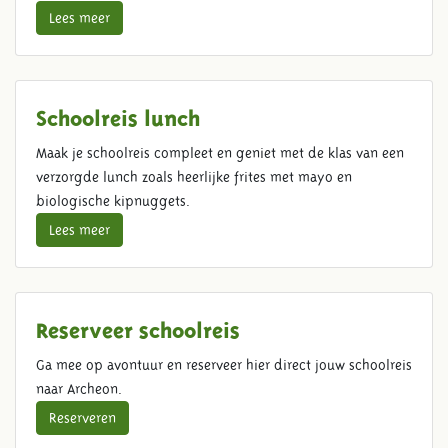
Lees meer
Schoolreis lunch
Maak je schoolreis compleet en geniet met de klas van een
verzorgde lunch zoals heerlijke frites met mayo en
biologische kipnuggets.
Lees meer
Reserveer schoolreis
Ga mee op avontuur en reserveer hier direct jouw schoolreis
naar Archeon.
Reserveren