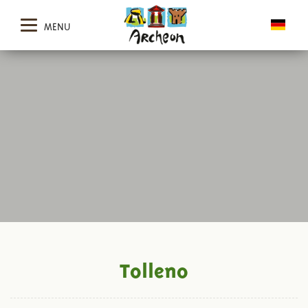
MENU
Tolleno