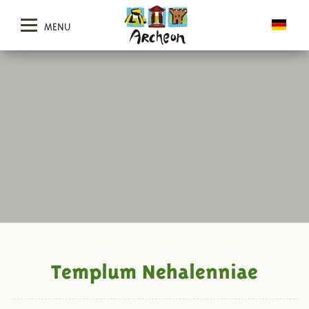
MENU
Templum Nehalenniae