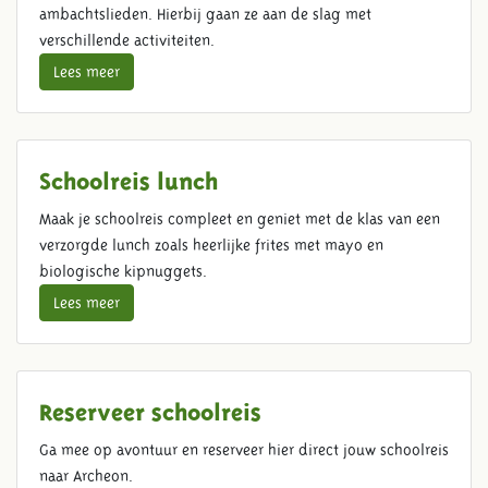
ambachtslieden. Hierbij gaan ze aan de slag met
verschillende activiteiten.
Lees meer
Schoolreis lunch
Maak je schoolreis compleet en geniet met de klas van een
verzorgde lunch zoals heerlijke frites met mayo en
biologische kipnuggets.
Lees meer
Reserveer schoolreis
Ga mee op avontuur en reserveer hier direct jouw schoolreis
naar Archeon.