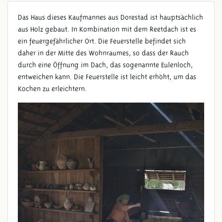
Das Haus dieses Kaufmannes aus Dorestad ist hauptsächlich
aus Holz gebaut. In Kombination mit dem Reetdach ist es
ein feuergefährlicher Ort. Die Feuerstelle befindet sich
daher in der Mitte des Wohnraumes, so dass der Rauch
durch eine Öffnung im Dach, das sogenannte Eulenloch,
entweichen kann. Die Feuerstelle ist leicht erhöht, um das
Kochen zu erleichtern.
MITTELALTERLICHES HAUS