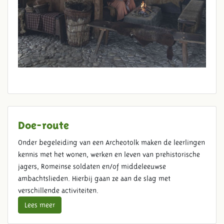
Doe-route
Onder begeleiding van een Archeotolk maken de leerlingen
kennis met het wonen, werken en leven van prehistorische
jagers, Romeinse soldaten en/of middeleeuwse
ambachtslieden. Hierbij gaan ze aan de slag met
verschillende activiteiten.
Lees meer