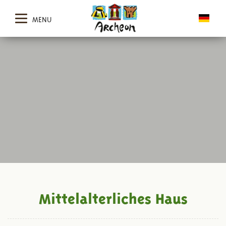
MENU
Mittelalterliches Haus