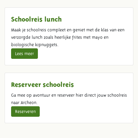
Schoolreis lunch
Maak je schoolreis compleet en geniet met de klas van een
verzorgde lunch zoals heerlijke frites met mayo en
biologische kipnuggets.
Lees meer
Reserveer schoolreis
Ga mee op avontuur en reserveer hier direct jouw schoolreis
naar Archeon.
Reserveren