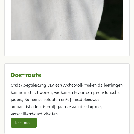
Doe-route
Onder begeleiding van een Archeotolk maken de leerlingen
kennis met het wonen, werken en leven van prehistorische
jagers, Romeinse soldaten en/of middeleeuwse
ambachtslieden. Hierbij gaan ze aan de slag met
verschillende activiteiten.
Lees meer