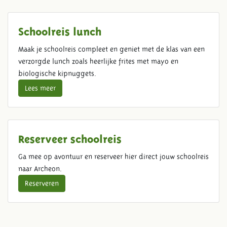
Schoolreis lunch
Maak je schoolreis compleet en geniet met de klas van een
verzorgde lunch zoals heerlijke frites met mayo en
biologische kipnuggets.
Lees meer
Reserveer schoolreis
Ga mee op avontuur en reserveer hier direct jouw schoolreis
naar Archeon.
Reserveren