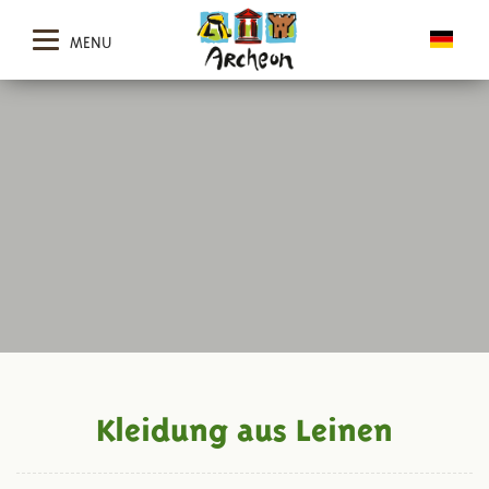
MENU
Kleidung aus Leinen