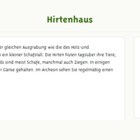
Hirtenhaus
der gleichen Ausgrabung wie die des Holz-und
in kleiner Schafstall. Die Hirten hüten tagsüber ihre Tiere,
Es sind meist Schafe, manchmal auch Ziegen. In einigen
r Gänse gehalten. Im Archeon sehen Sie regelmäßig einen