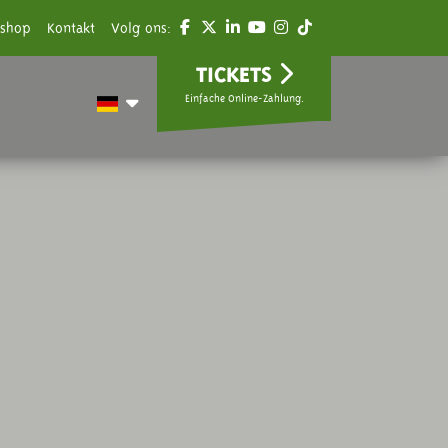
shop
Kontakt
Volg ons:
TICKETS
Einfache Online-Zahlung.