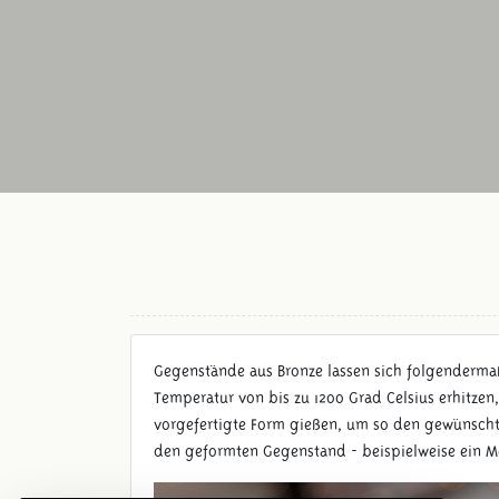
Gegenstände aus Bronze lassen sich folgendermaß
Temperatur von bis zu 1200 Grad Celsius erhitzen,
vorgefertigte Form gießen, um so den gewünschte
den geformten Gegenstand - beispielweise ein M