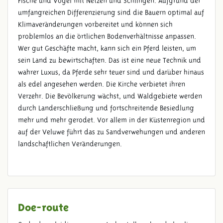
Fische und Vögel mit Netzen und Schlingen. Aufgrund der
umfangreichen Differenzierung sind die Bauern optimal auf
Klimaveränderungen vorbereitet und können sich
problemlos an die örtlichen Bodenverhältnisse anpassen.
Wer gut Geschäfte macht, kann sich ein Pferd leisten, um
sein Land zu bewirtschaften. Das ist eine neue Technik und
wahrer Luxus, da Pferde sehr teuer sind und darüber hinaus
als edel angesehen werden. Die Kirche verbietet ihren
Verzehr. Die Bevölkerung wächst, und Waldgebiete werden
durch Landerschließung und fortschreitende Besiedlung
mehr und mehr gerodet. Vor allem in der Küstenregion und
auf der Veluwe führt das zu Sandverwehungen und anderen
landschaftlichen Veränderungen.
Doe-route