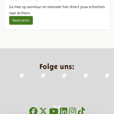
Ga mee op avontuur en reserveer hier direct jouw schoolreis
naar Archeon.
Reserveren
Folge uns: