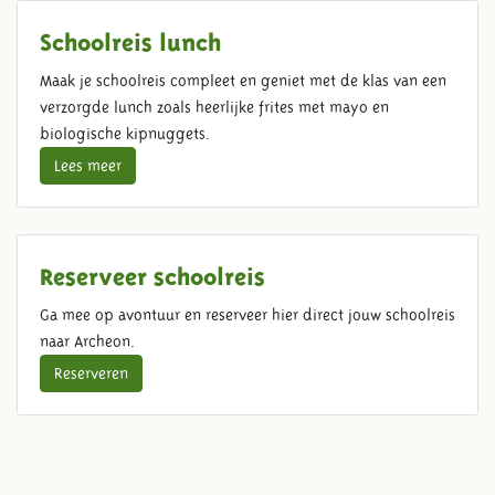
Schoolreis lunch
Maak je schoolreis compleet en geniet met de klas van een
verzorgde lunch zoals heerlijke frites met mayo en
biologische kipnuggets.
Lees meer
Reserveer schoolreis
Ga mee op avontuur en reserveer hier direct jouw schoolreis
naar Archeon.
Reserveren