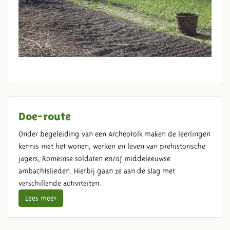
Doe-route
Onder begeleiding van een Archeotolk maken de leerlingen
kennis met het wonen, werken en leven van prehistorische
jagers, Romeinse soldaten en/of middeleeuwse
ambachtslieden. Hierbij gaan ze aan de slag met
verschillende activiteiten.
Lees meer