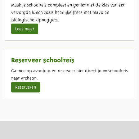
Maak je schoolreis compleet en geniet met de klas van een
verzorgde lunch zoals heerlijke frites met mayo en
biologische kipnuggets.
Lees meer
Reserveer schoolreis
Ga mee op avontuur en reserveer hier direct jouw schoolreis
naar Archeon.
Reserveren