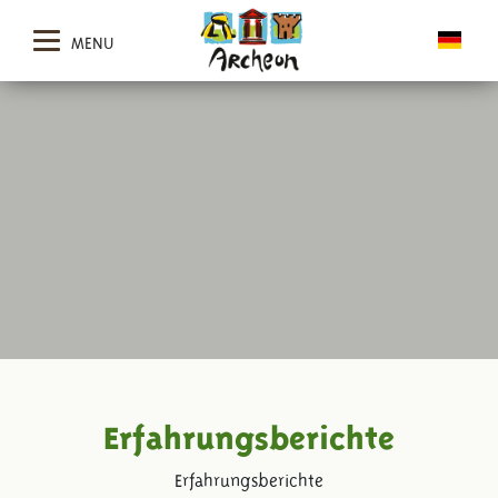
MENU
Erfahrungsberichte
Erfahrungsberichte