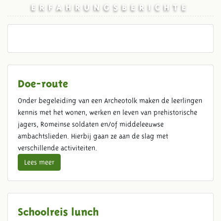
ERFAHRUNGSBERICHTE
Doe-route
Onder begeleiding van een Archeotolk maken de leerlingen
kennis met het wonen, werken en leven van prehistorische
jagers, Romeinse soldaten en/of middeleeuwse
ambachtslieden. Hierbij gaan ze aan de slag met
verschillende activiteiten.
Lees meer
Schoolreis lunch