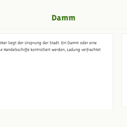
Damm
Hier liegt der Ursprung der Stadt. Ein Damm oder eine
e Handelsschiffe kontrolliert werden, Ladung verfrachtet