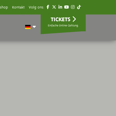
shop
Kontakt
Volg ons:
TICKETS
Einfache Online-Zahlung.