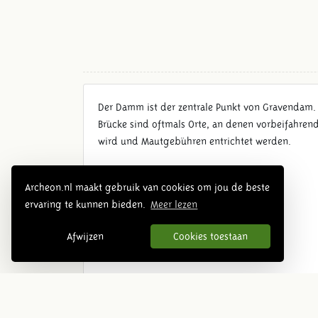
Der Damm ist der zentrale Punkt von Gravendam. 
Brücke sind oftmals Orte, an denen vorbeifahrend
wird und Mautgebühren entrichtet werden.
Archeon.nl maakt gebruik van cookies om jou de beste
ervaring te kunnen bieden.
Meer lezen
Afwijzen
Cookies toestaan