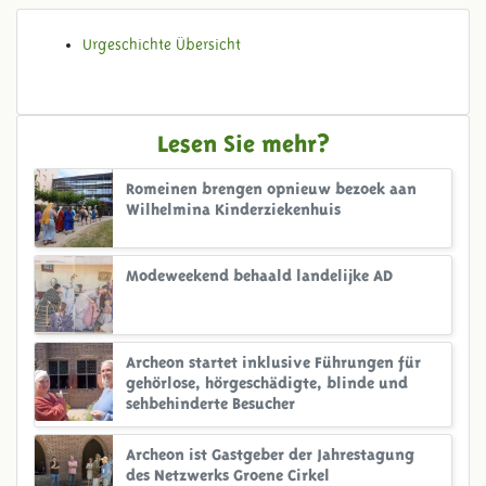
Urgeschichte Übersicht
Lesen Sie mehr?
Romeinen brengen opnieuw bezoek aan
Wilhelmina Kinderziekenhuis
Modeweekend behaald landelijke AD
Archeon startet inklusive Führungen für
gehörlose, hörgeschädigte, blinde und
sehbehinderte Besucher
Archeon ist Gastgeber der Jahrestagung
des Netzwerks Groene Cirkel