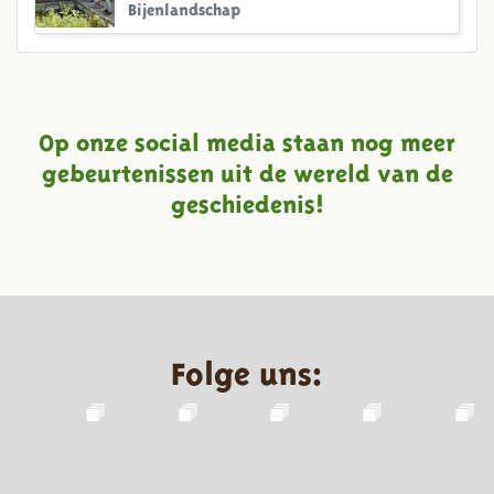
Bijenlandschap
Op onze social media staan nog meer
gebeurtenissen uit de wereld van de
geschiedenis!
Folge uns: