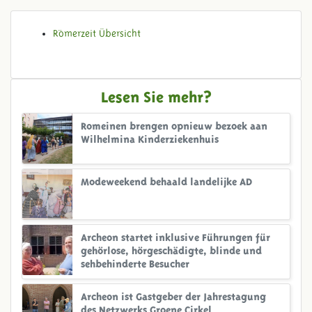
Römerzeit Übersicht
Lesen Sie mehr?
Romeinen brengen opnieuw bezoek aan
Wilhelmina Kinderziekenhuis
Modeweekend behaald landelijke AD
Archeon startet inklusive Führungen für
gehörlose, hörgeschädigte, blinde und
sehbehinderte Besucher
Archeon ist Gastgeber der Jahrestagung
des Netzwerks Groene Cirkel