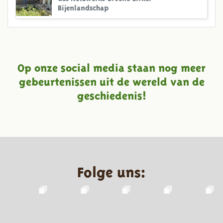
Bijenlandschap
Op onze social media staan nog meer
gebeurtenissen uit de wereld van de
geschiedenis!
Folge uns: