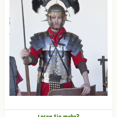
Lesen Sie mehr?