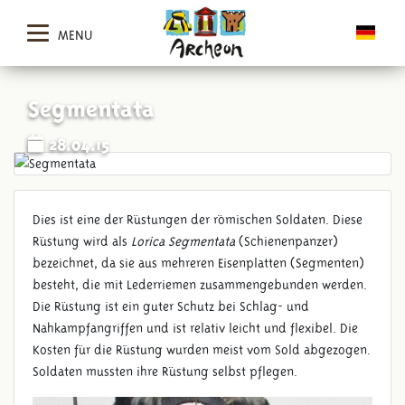
MENU
Segmentata
28.04.15
Dies ist eine der Rüstungen der römischen Soldaten. Diese
Rüstung wird als
Lorica Segmentata
(Schienenpanzer)
bezeichnet, da sie aus mehreren Eisenplatten (Segmenten)
besteht, die mit Lederriemen zusammengebunden werden.
Die Rüstung ist ein guter Schutz bei Schlag- und
Nahkampfangriffen und ist relativ leicht und flexibel. Die
Kosten für die Rüstung wurden meist vom Sold abgezogen.
Soldaten mussten ihre Rüstung selbst pflegen.