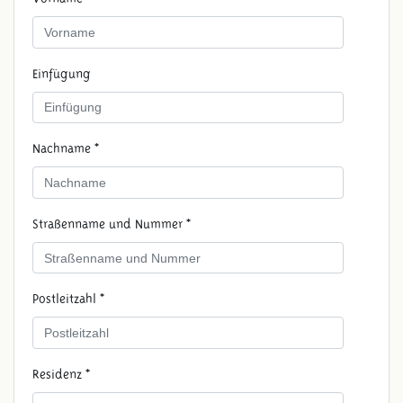
Einfügung
Nachname *
Straßenname und Nummer *
Postleitzahl *
Residenz *