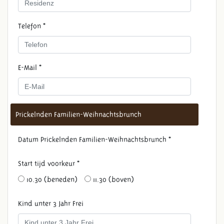
Telefon *
E-Mail *
Prickelnden Familien-Weihnachtsbrunch
Datum Prickelnden Familien-Weihnachtsbrunch *
Start tijd voorkeur *
10.30 (beneden)
11.30 (boven)
Kind unter 3 Jahr Frei