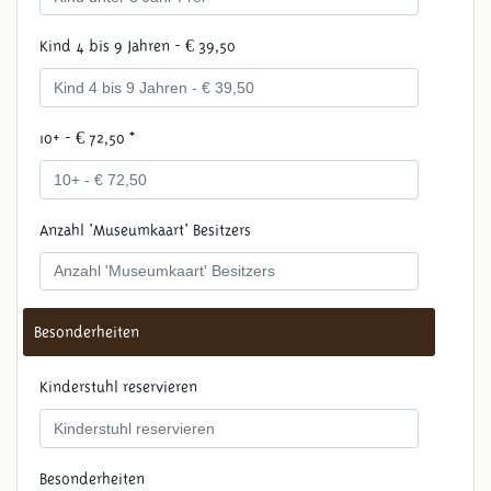
Kind 4 bis 9 Jahren - € 39,50
10+ - € 72,50 *
Anzahl 'Museumkaart' Besitzers
Besonderheiten
Kinderstuhl reservieren
Besonderheiten