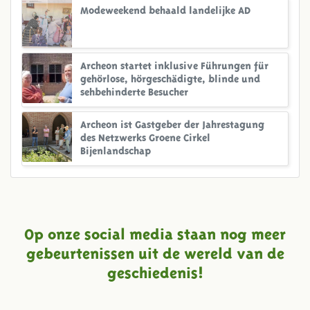
Modeweekend behaald landelijke AD
Archeon startet inklusive Führungen für
gehörlose, hörgeschädigte, blinde und
sehbehinderte Besucher
Archeon ist Gastgeber der Jahrestagung
des Netzwerks Groene Cirkel
Bijenlandschap
Op onze social media staan nog meer
gebeurtenissen uit de wereld van de
geschiedenis!