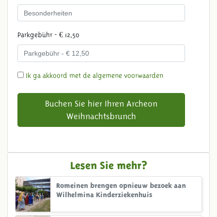
Parkgebühr - € 12,50
Ik ga akkoord met de algemene voorwaarden
Buchen Sie hier Ihren Archeon
Weihnachtsbrunch
Lesen Sie mehr?
Romeinen brengen opnieuw bezoek aan
Wilhelmina Kinderziekenhuis