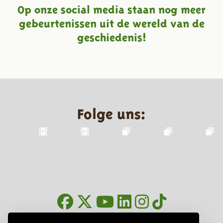
Op onze social media staan nog meer
gebeurtenissen uit de wereld van de
geschiedenis!
Folge uns:
Infoblätter