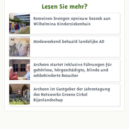
Lesen Sie mehr?
Romeinen brengen opnieuw bezoek aan
Wilhelmina Kinderziekenhuis
Modeweekend behaald landelijke AD
Archeon startet inklusive Führungen für
gehörlose, hörgeschädigte, blinde und
sehbehinderte Besucher
Archeon ist Gastgeber der Jahrestagung
des Netzwerks Groene Cirkel
Bijenlandschap