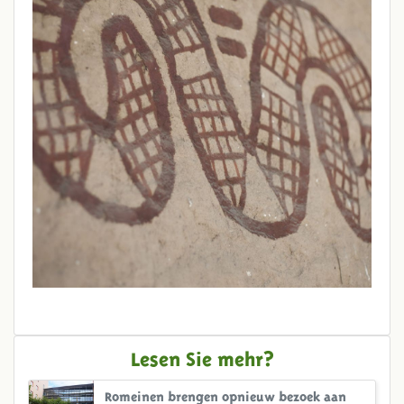
Lesen Sie mehr?
Romeinen brengen opnieuw bezoek aan