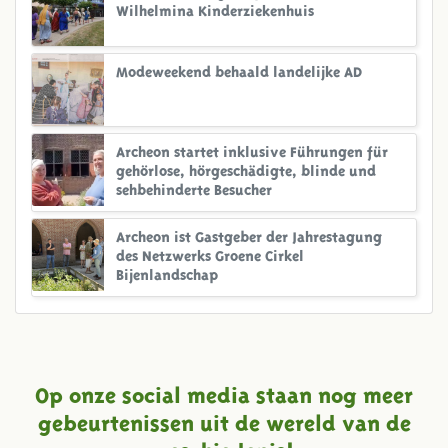
Wilhelmina Kinderziekenhuis
Modeweekend behaald landelijke AD
Archeon startet inklusive Führungen für
gehörlose, hörgeschädigte, blinde und
sehbehinderte Besucher
Archeon ist Gastgeber der Jahrestagung
des Netzwerks Groene Cirkel
Bijenlandschap
Op onze social media staan nog meer
gebeurtenissen uit de wereld van de