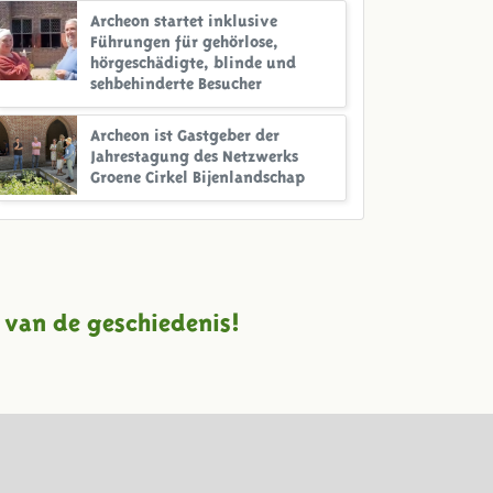
Archeon startet inklusive
Führungen für gehörlose,
hörgeschädigte, blinde und
sehbehinderte Besucher
Archeon ist Gastgeber der
Jahrestagung des Netzwerks
Groene Cirkel Bijenlandschap
 van de geschiedenis!