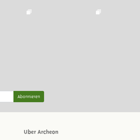
Abonnieren
Uber Archeon