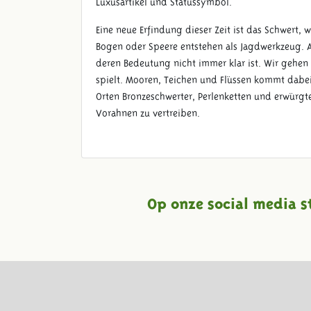
Luxusartikel und Statussymbol.
Eine neue Erfindung dieser Zeit ist das Schwert, w
Bogen oder Speere entstehen als Jagdwerkzeug. A
deren Bedeutung nicht immer klar ist. Wir gehen 
spielt. Mooren, Teichen und Flüssen kommt dabei
Orten Bronzeschwerter, Perlenketten und erwürgt
Vorahnen zu vertreiben.
Op onze social media s