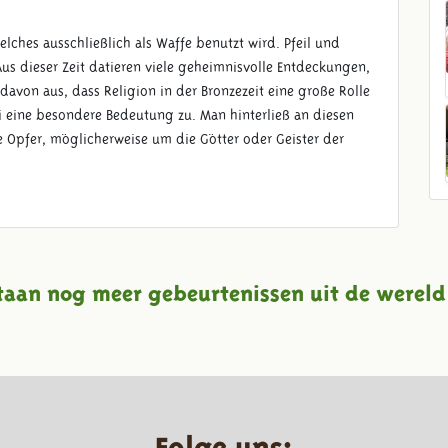
elches ausschließlich als Waffe benutzt wird. Pfeil und
us dieser Zeit datieren viele geheimnisvolle Entdeckungen,
davon aus, dass Religion in der Bronzezeit eine große Rolle
 eine besondere Bedeutung zu. Man hinterließ an diesen
e Opfer, möglicherweise um die Götter oder Geister der
taan nog meer gebeurtenissen uit de wereld
Folge uns: