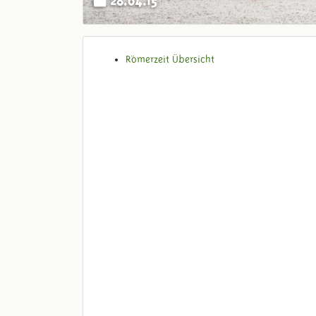
Römerzeit Übersicht