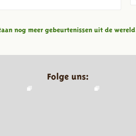
taan nog meer gebeurtenissen uit de wereld
Folge uns: