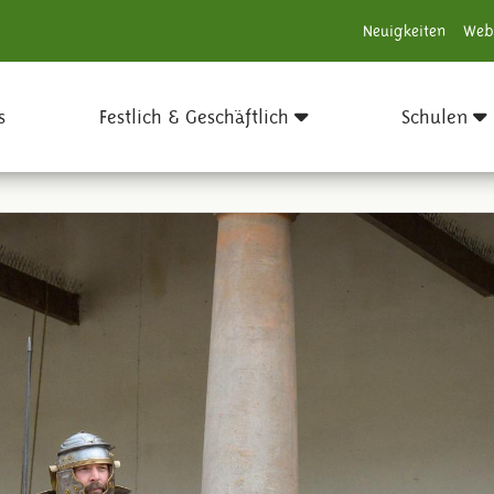
Neuigkeiten
Web
s
Festlich & Geschäftlich
Schulen