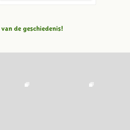
 van de geschiedenis!