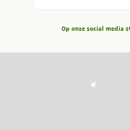
Op onze social media s