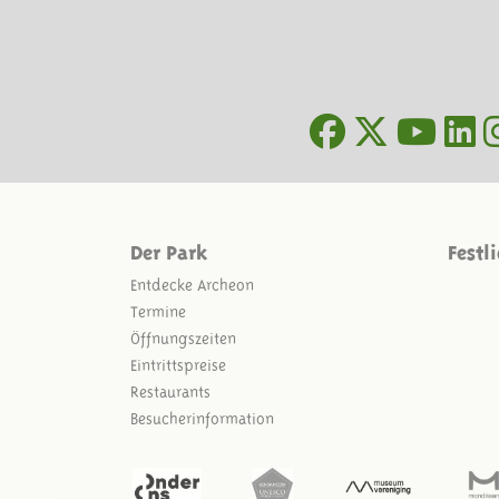
Der Park
Festl
Entdecke Archeon
Termine
Öffnungszeiten
Eintrittspreise
Restaurants
Besucherinformation