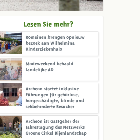
Lesen Sie mehr?
Romeinen brengen opnieuw
bezoek aan Wilhelmina
Kinderziekenhuis
Modeweekend behaald
landelijke AD
Archeon startet inklusive
Führungen für gehörlose,
hörgeschädigte, blinde und
sehbehinderte Besucher
Archeon ist Gastgeber der
Jahrestagung des Netzwerks
Groene Cirkel Bijenlandschap