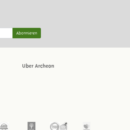
Abonnieren
Uber Archeon