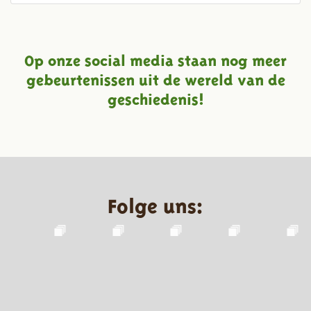
Op onze social media staan nog meer
gebeurtenissen uit de wereld van de
geschiedenis!
Folge uns: