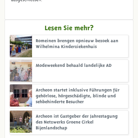
Lesen Sie mehr?
Romeinen brengen opnieuw bezoek aan
Wilhelmina Kinderziekenhuis
Modeweekend behaald landelijke AD
Archeon startet inklusive Führungen für
gehörlose, hörgeschädigte, blinde und
sehbehinderte Besucher
Archeon ist Gastgeber der Jahrestagung
des Netzwerks Groene Cirkel
Bijenlandschap