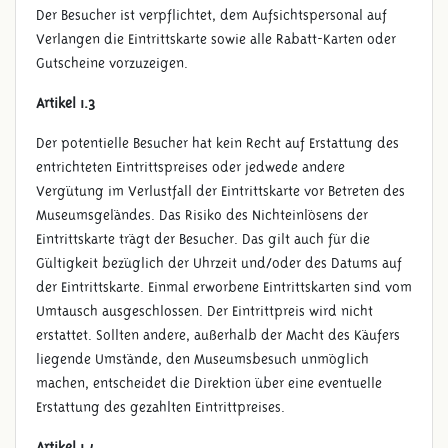
Der Besucher ist verpflichtet, dem Aufsichtspersonal auf
Verlangen die Eintrittskarte sowie alle Rabatt-Karten oder
Gutscheine vorzuzeigen.
Artikel 1.3
Der potentielle Besucher hat kein Recht auf Erstattung des
entrichteten Eintrittspreises oder jedwede andere
Vergütung im Verlustfall der Eintrittskarte vor Betreten des
Museumsgeländes. Das Risiko des Nichteinlösens der
Eintrittskarte trägt der Besucher. Das gilt auch für die
Gültigkeit bezüglich der Uhrzeit und/oder des Datums auf
der Eintrittskarte. Einmal erworbene Eintrittskarten sind vom
Umtausch ausgeschlossen. Der Eintrittpreis wird nicht
erstattet. Sollten andere, außerhalb der Macht des Käufers
liegende Umstände, den Museumsbesuch unmöglich
machen, entscheidet die Direktion über eine eventuelle
Erstattung des gezahlten Eintrittpreises.
Artikel 1.4