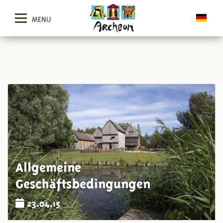
MENU
Allgemeine
Geschäftsbedingungen
23.04.15