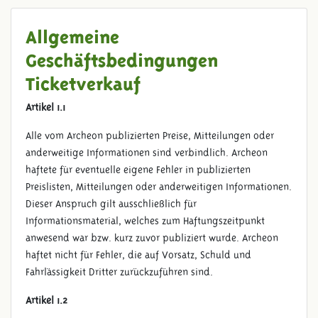
Allgemeine
Geschäftsbedingungen
Ticketverkauf
Artikel 1.1
Alle vom Archeon publizierten Preise, Mitteilungen oder
anderweitige Informationen sind verbindlich. Archeon
haftete für eventuelle eigene Fehler in publizierten
Preislisten, Mitteilungen oder anderweitigen Informationen.
Dieser Anspruch gilt ausschließlich für
Informationsmaterial, welches zum Haftungszeitpunkt
anwesend war bzw. kurz zuvor publiziert wurde. Archeon
haftet nicht für Fehler, die auf Vorsatz, Schuld und
Fahrlässigkeit Dritter zurückzuführen sind.
Artikel 1.2