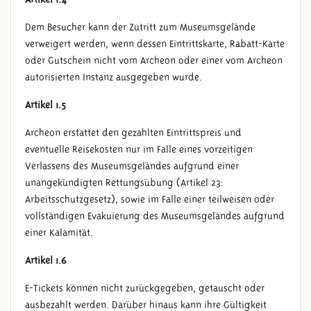
Dem Besucher kann der Zutritt zum Museumsgelände
verweigert werden, wenn dessen Eintrittskarte, Rabatt-Karte
oder Gutschein nicht vom Archeon oder einer vom Archeon
autorisierten Instanz ausgegeben wurde.
Artikel 1.5
Archeon erstattet den gezahlten Eintrittspreis und
eventuelle Reisekosten nur im Falle eines vorzeitigen
Verlassens des Museumsgeländes aufgrund einer
unangekündigten Rettungsübung (Artikel 23:
Arbeitsschutzgesetz), sowie im Falle einer teilweisen oder
vollständigen Evakuierung des Museumsgeländes aufgrund
einer Kalamität.
Artikel 1.6
E-Tickets können nicht zurückgegeben, getauscht oder
ausbezahlt werden. Darüber hinaus kann ihre Gültigkeit