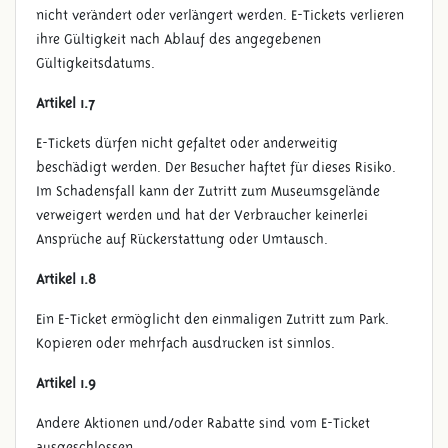
nicht verändert oder verlängert werden. E-Tickets verlieren
ihre Gültigkeit nach Ablauf des angegebenen
Gültigkeitsdatums.
Artikel 1.7
E-Tickets dürfen nicht gefaltet oder anderweitig
beschädigt werden. Der Besucher haftet für dieses Risiko.
Im Schadensfall kann der Zutritt zum Museumsgelände
verweigert werden und hat der Verbraucher keinerlei
Ansprüche auf Rückerstattung oder Umtausch.
Artikel 1.8
Ein E-Ticket ermöglicht den einmaligen Zutritt zum Park.
Kopieren oder mehrfach ausdrucken ist sinnlos.
Artikel 1.9
Andere Aktionen und/oder Rabatte sind vom E-Ticket
ausgeschlossen.