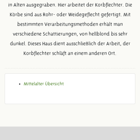
in Alten ausgegraben. Hier arbeitet der Korbflechter. Die
Körbe sind aus Rohr- oder Weidegeflecht gefertigt. Mit
bestimmten Verarbeitungsmethoden erhält man
verschiedene Schattierungen, von hellblond bis sehr
dunkel. Dieses Haus dient ausschließlich der Arbeit, der
Korbflechter schläft an einem anderen Ort.
Mittelalter Übersicht