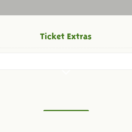
Ticket Extras
Zurück zur Übersicht