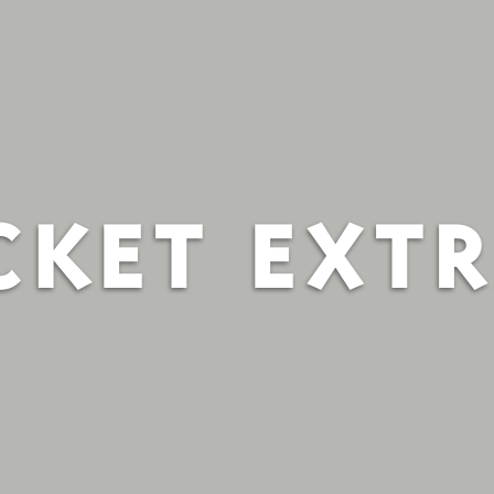
CKET EXT