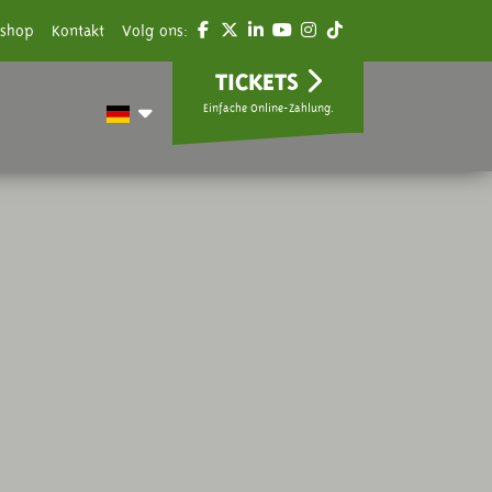
shop
Kontakt
Volg ons:
TICKETS
Einfache Online-Zahlung.