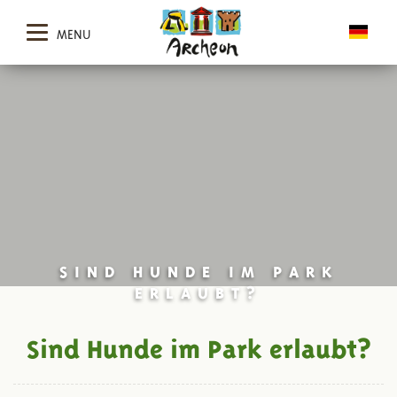
MENU
SIND HUNDE IM PARK
ERLAUBT?
Sind Hunde im Park erlaubt?