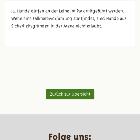
Ja. Hunde dürfen an der Leine im Park mitgeführt werden.
Wenn eine Falknereivorführung stattfindet, sind Hunde aus
Sicherheitsgründen in der Arena nicht erlaubt.
Zurück zur Übersicht
Folge uns: