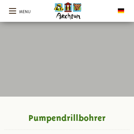
MENU
Pumpendrillbohrer