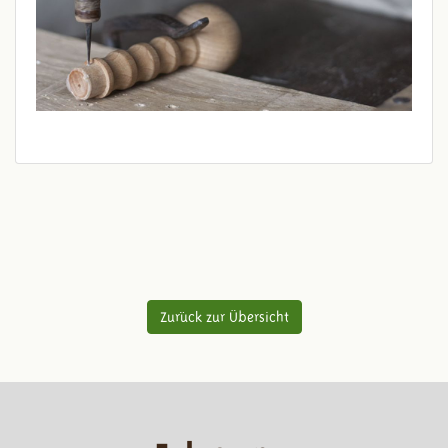
Zurück zur Übersicht