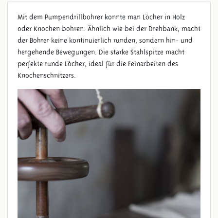
PUMPENDRILLBOHRER
Mit dem Pumpendrillbohrer konnte man Löcher in Holz
oder Knochen bohren. Ähnlich wie bei der Drehbank, macht
der Bohrer keine kontinuierlich runden, sondern hin- und
hergehende Bewegungen. Die starke Stahlspitze macht
perfekte runde Löcher, ideal für die Feinarbeiten des
Knochenschnitzers.