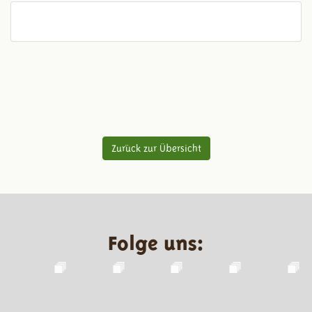
Zurück zur Übersicht
Folge uns: