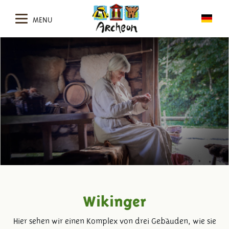
MENU
Wikinger
Hier sehen wir einen Komplex von drei Gebäuden, wie sie