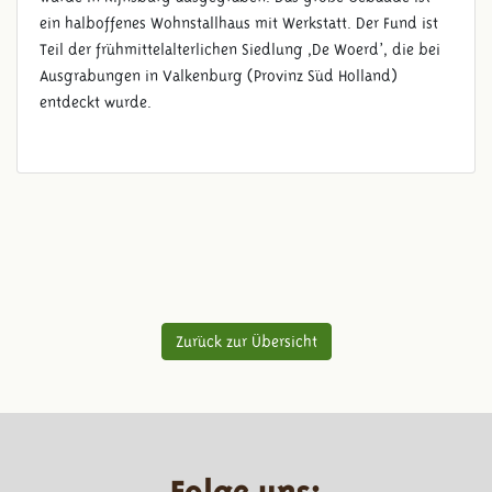
ein halboffenes Wohnstallhaus mit Werkstatt. Der Fund ist
Teil der frühmittelalterlichen Siedlung ,De Woerd’, die bei
Ausgrabungen in Valkenburg (Provinz Süd Holland)
entdeckt wurde.
Zurück zur Übersicht
Folge uns: