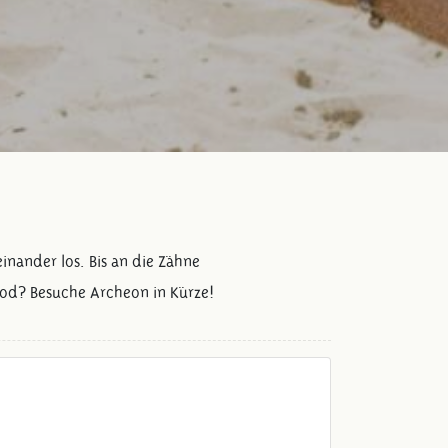
inander los. Bis an die Zähne
od? Besuche Archeon in Kürze!