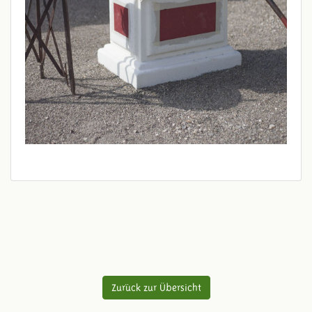
Zurück zur Übersicht