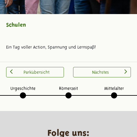
Schulen
Ein Tag voller Action, Spannung und Lernspaβ!
Parkübersicht
Nächstes
Urgeschichte
Römerzeit
Mittelalter
Folge uns: