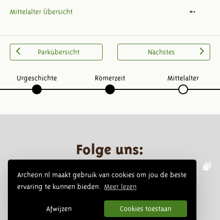
Mittelalter Übersicht
Parkübersicht
Nächstes
Urgeschichte
Römerzeit
Mittelalter
Folge uns:
Archeon.nl maakt gebruik van cookies om jou de beste
ervaring te kunnen bieden.
Meer lezen
Afwijzen
Cookies toestaan