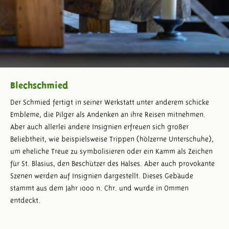
Blechschmied
Der Schmied fertigt in seiner Werkstatt unter anderem schicke
Embleme, die Pilger als Andenken an ihre Reisen mitnehmen.
Aber auch allerlei andere Insignien erfreuen sich großer
Beliebtheit, wie beispielsweise Trippen (hölzerne Unterschuhe),
um eheliche Treue zu symbolisieren oder ein Kamm als Zeichen
für St. Blasius, den Beschützer des Halses. Aber auch provokante
Szenen werden auf Insignien dargestellt. Dieses Gebäude
stammt aus dem Jahr 1000 n. Chr. und wurde in Ommen
entdeckt.