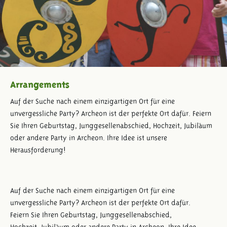
Arrangements
Auf der Suche nach einem einzigartigen Ort für eine
unvergessliche Party? Archeon ist der perfekte Ort dafür. Feiern
Sie Ihren Geburtstag, Junggesellenabschied, Hochzeit, Jubiläum
oder andere Party in Archeon. Ihre Idee ist unsere
Herausforderung!
Auf der Suche nach einem einzigartigen Ort für eine
unvergessliche Party? Archeon ist der perfekte Ort dafür.
Feiern Sie Ihren Geburtstag, Junggesellenabschied,