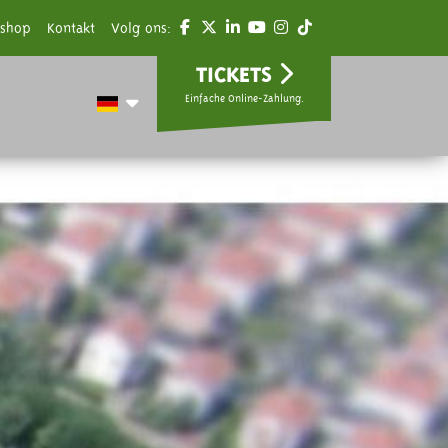
shop
Kontakt
Volg ons:
TICKETS
Einfache Online-Zahlung.