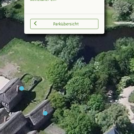
Parkübersicht