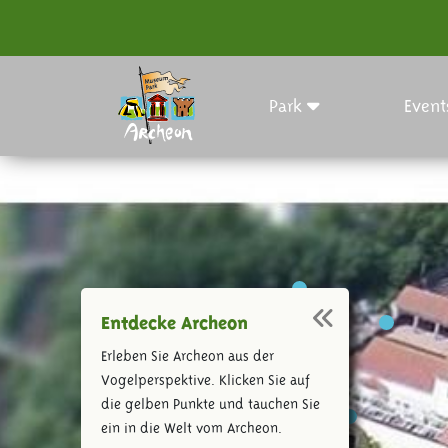
Park
Event
Entdecke Archeon
Erleben Sie Archeon aus der
Vogelperspektive. Klicken Sie auf
die gelben Punkte und tauchen Sie
ein in die Welt vom Archeon.