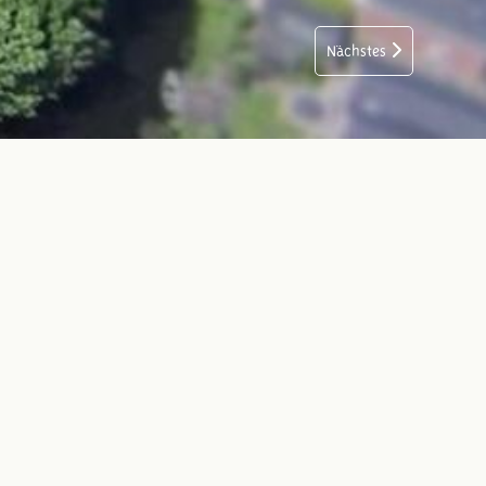
Nächstes