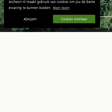
Archeon.nl maakt gebruik van cookies om jou de beste
ervaring te kunnen bieden.
Meer lezen
Urgeschichte
Afwijzen
Cookies toestaan