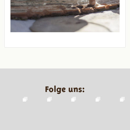
Folge uns: