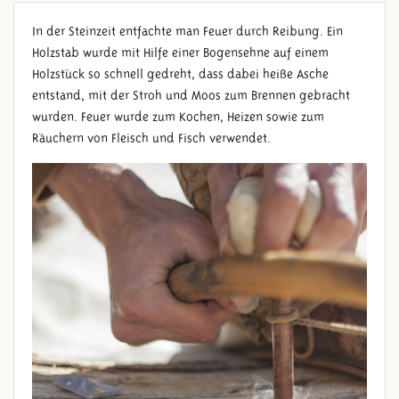
In der Steinzeit entfachte man Feuer durch Reibung. Ein
Holzstab wurde mit Hilfe einer Bogensehne auf einem
Holzstück so schnell gedreht, dass dabei heiße Asche
entstand, mit der Stroh und Moos zum Brennen gebracht
wurden. Feuer wurde zum Kochen, Heizen sowie zum
Räuchern von Fleisch und Fisch verwendet.